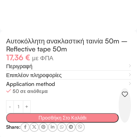
Αυτοκόλλητη ανακλαστική ταινία 50m –
Reflective tape 50m
17,36
€
με ΦΠΑ
Περιγραφή
Επιπλέον πληροφορίες
Application method
50 σε απόθεμα
Προσθήκη Στο Καλάθι
Share: