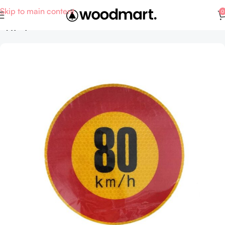
Skip to main content
0
Αρχική σελίδα