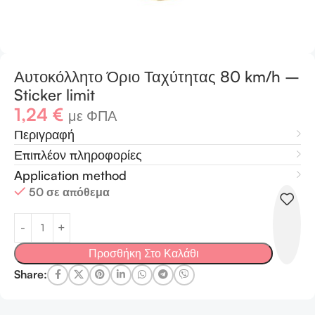
Αυτοκόλλητο Όριο Ταχύτητας 80 km/h –
Sticker limit
1,24
€
με ΦΠΑ
Περιγραφή
Επιπλέον πληροφορίες
Application method
50 σε απόθεμα
Προσθήκη Στο Καλάθι
Share: