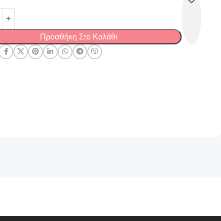
Προσθήκη Στο Καλάθι