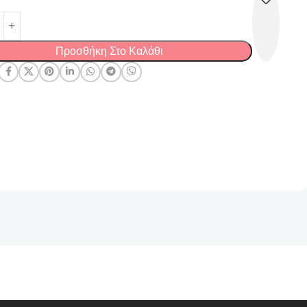
Προσθήκη Στο Καλάθι