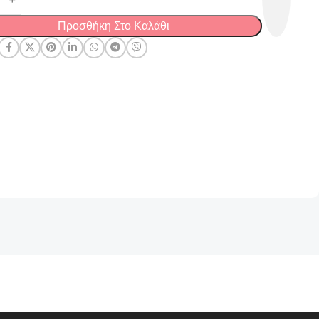
Προσθήκη Στο Καλάθι