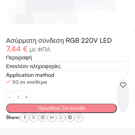
Ασύρματη σύνδεση RGB 220V LED
7,44
€
με ΦΠΑ
Περιγραφή
Επιπλέον πληροφορίες
Application method
50 σε απόθεμα
Προσθήκη Στο Καλάθι
Share: