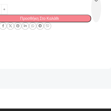
Προσθήκη Στο Καλάθι