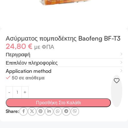
Ασύρματος πομποδέκτης Baofeng BF-T3
24,80
€
με ΦΠΑ
Περιγραφή
Επιπλέον πληροφορίες
Application method
50 σε απόθεμα
Προσθήκη Στο Καλάθι
Share: