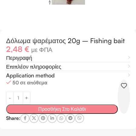
Δόλωμα ψαρέματος 20g – Fishing bait
2,48
€
με ΦΠΑ
Περιγραφή
Επιπλέον πληροφορίες
Application method
50 σε απόθεμα
Προσθήκη Στο Καλάθι
Share: