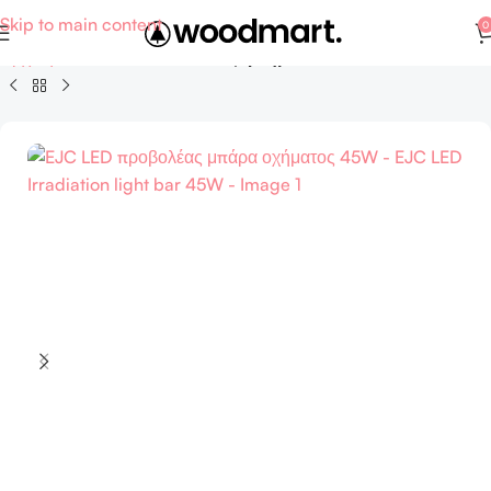
Skip to main content
0
Αρχική σελίδα
Auto - Moto
Εξαρτήματα και ανταλλακτικά