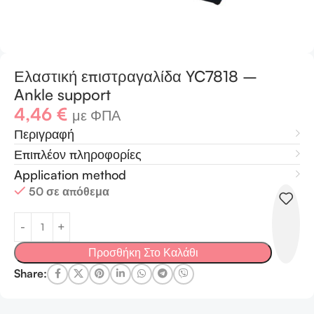
Ελαστική επιστραγαλίδα YC7818 –
Ankle support
4,46
€
με ΦΠΑ
Περιγραφή
Επιπλέον πληροφορίες
Application method
50 σε απόθεμα
Προσθήκη Στο Καλάθι
Share: