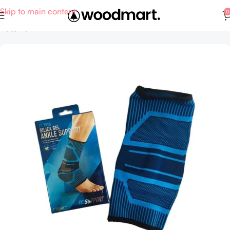
Skip to main content
0
Αρχική σελίδα