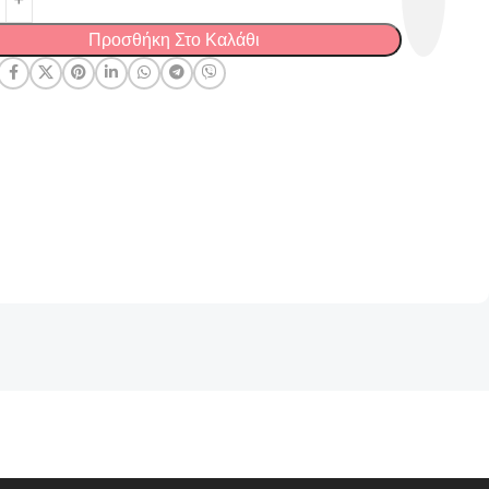
Προσθήκη Στο Καλάθι