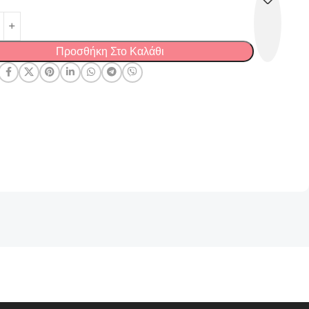
Προσθήκη Στο Καλάθι