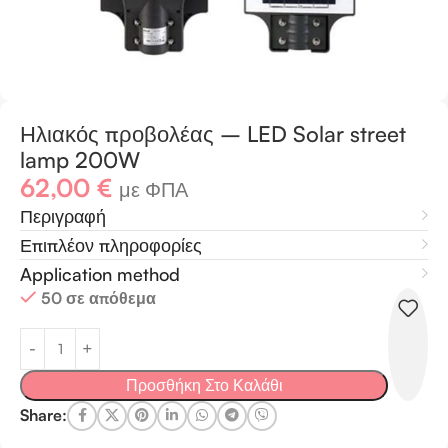
Ηλιακός προβολέας – LED Solar street
lamp 200W
62,00
€
με ΦΠΑ
Περιγραφή
Επιπλέον πληροφορίες
Application method
50 σε απόθεμα
Προσθήκη Στο Καλάθι
Share: