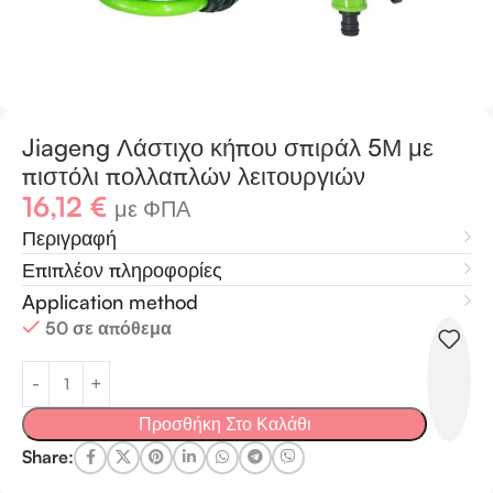
Jiageng Λάστιχο κήπου σπιράλ 5Μ με
πιστόλι πολλαπλών λειτουργιών
16,12
€
με ΦΠΑ
Περιγραφή
Επιπλέον πληροφορίες
Application method
50 σε απόθεμα
Προσθήκη Στο Καλάθι
Share: