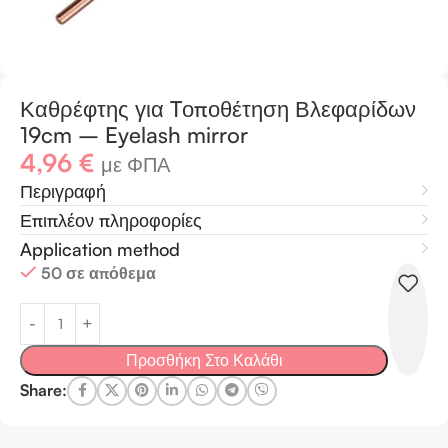
Καθρέφτης για Tοποθέτηση Βλεφαρίδων
19cm – Eyelash mirror
4,96
€
με ΦΠΑ
Περιγραφή
Επιπλέον πληροφορίες
Application method
50 σε απόθεμα
Προσθήκη Στο Καλάθι
Share: