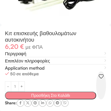
Κιτ επισκευής βαθουλομάτων
αυτοκινήτου
6,20
€
με ΦΠΑ
Περιγραφή
Επιπλέον πληροφορίες
Application method
50 σε απόθεμα
Προσθήκη Στο Καλάθι
Share: