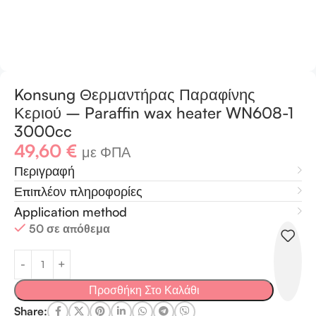
Konsung Θερμαντήρας Παραφίνης
Κεριού – Paraffin wax heater WN608-1
3000cc
49,60
€
με ΦΠΑ
Περιγραφή
Επιπλέον πληροφορίες
Application method
50 σε απόθεμα
Προσθήκη Στο Καλάθι
Share: