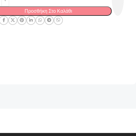
Προσθήκη Στο Καλάθι