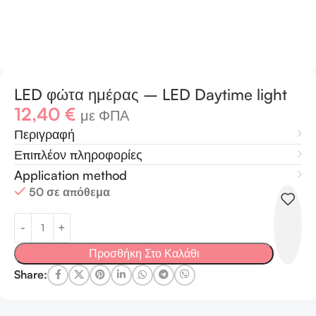
LED φώτα ημέρας – LED Daytime light
12,40
€
με ΦΠΑ
Περιγραφή
Επιπλέον πληροφορίες
Application method
50 σε απόθεμα
Προσθήκη Στο Καλάθι
Share: