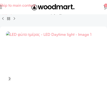
Skip to main content
0
Αρχική σελίδα
Auto - Moto
Εξαρτήματα και ανταλλακτικά