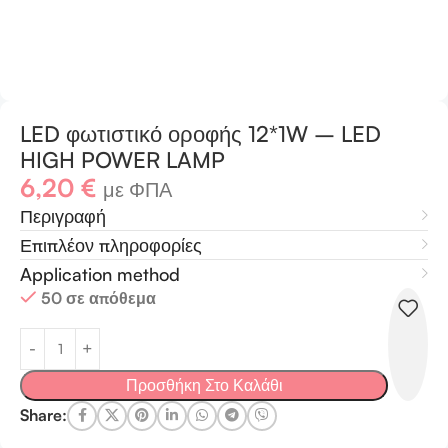
LED φωτιστικό οροφής 12*1W – LED
HIGH POWER LAMP
6,20
€
με ΦΠΑ
Περιγραφή
Επιπλέον πληροφορίες
Application method
50 σε απόθεμα
Προσθήκη Στο Καλάθι
Share: