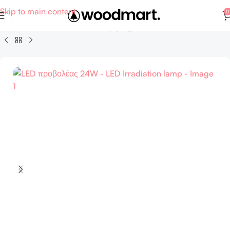
Skip to main content
0
Αρχική σελίδα
Auto - Moto
Εξαρτήματα και ανταλλακτικά