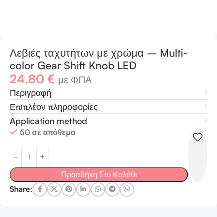
Λεβιές ταχυτήτων με χρώμα – Multi-
color Gear Shift Knob LED
24,80
€
με ΦΠΑ
Περιγραφή
Επιπλέον πληροφορίες
Application method
50 σε απόθεμα
Προσθήκη Στο Καλάθι
Share: