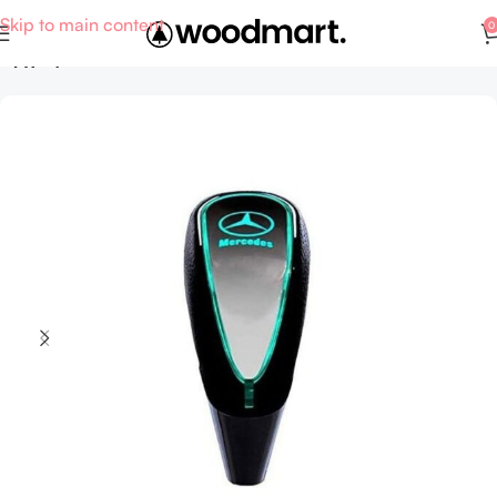
Skip to main content
0
Αρχική σελίδα