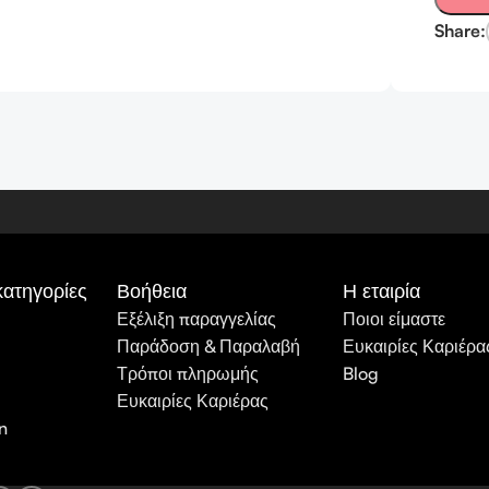
Share:
κατηγορίες
Βοήθεια
Η εταιρία
Εξέλιξη παραγγελίας
Ποιοι είμαστε
Παράδοση & Παραλαβή
Ευκαιρίες Καριέρα
Τρόποι πληρωμής
Blog
Ευκαιρίες Καριέρας
n