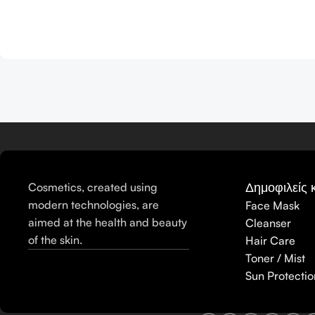
Δημοφιλείς 
Cosmetics, created using
modern technologies, are
Face Mask
aimed at the health and beauty
Cleanser
of the skin.
Hair Care
Toner / Mist
Sun Protectio