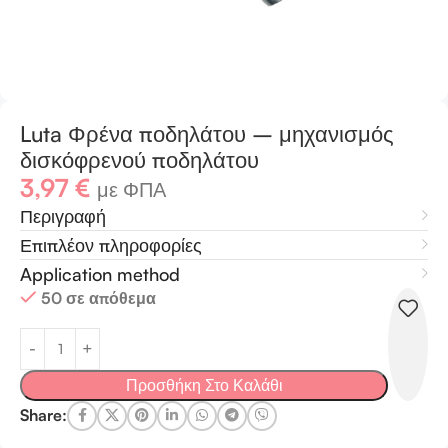
Luta Φρένα ποδηλάτου – μηχανισμός
δισκόφρενού ποδηλάτου
3,97
€
με ΦΠΑ
Περιγραφή
Επιπλέον πληροφορίες
Application method
50 σε απόθεμα
Προσθήκη Στο Καλάθι
Share: