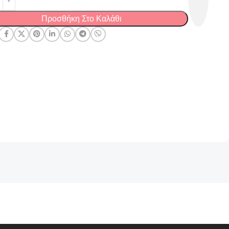
Προσθήκη Στο Καλάθι