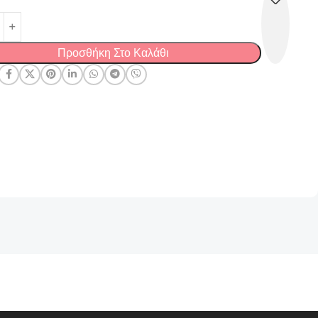
Προσθήκη Στο Καλάθι