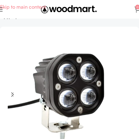
Skip to main content
0
Αρχική σελίδα