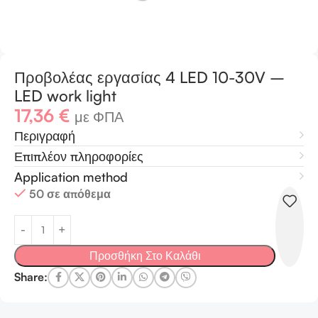
Προβολέας εργασίας 4 LED 10-30V –
LED work light
17,36
€
με ΦΠΑ
Περιγραφή
Επιπλέον πληροφορίες
Application method
50 σε απόθεμα
Προσθήκη Στο Καλάθι
Share: