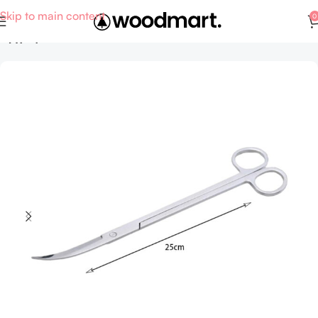
Skip to main content
0
Αρχική σελίδα