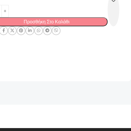
Προσθήκη Στο Καλάθι