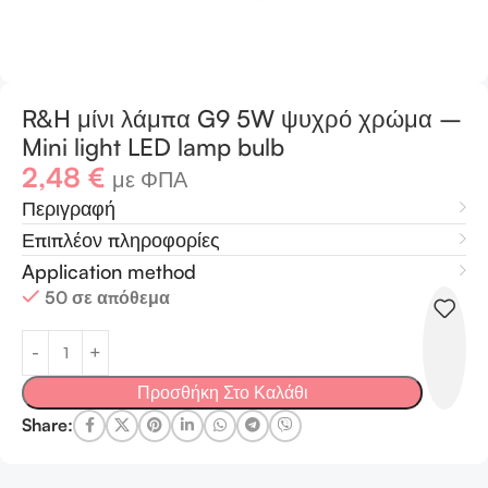
R&H μίνι λάμπα G9 5W ψυχρό χρώμα –
Mini light LED lamp bulb
2,48
€
με ΦΠΑ
Περιγραφή
Επιπλέον πληροφορίες
Application method
50 σε απόθεμα
Προσθήκη Στο Καλάθι
Share: