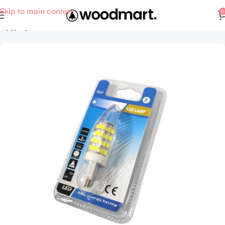
Skip to main content
0
Αρχική σελίδα