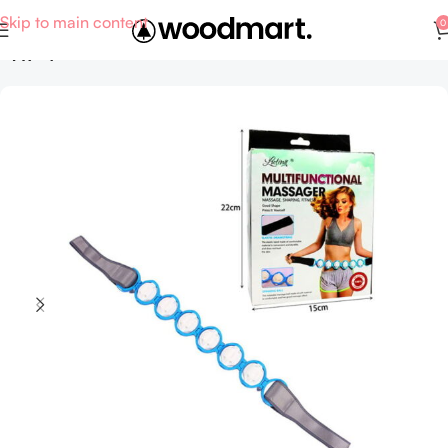
Skip to main content
0
Αρχική σελίδα