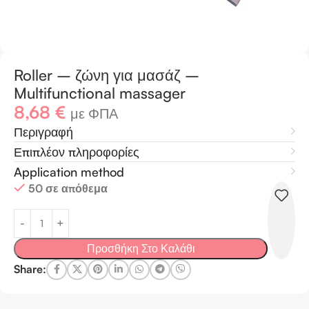
Roller – ζώνη για μασάζ –
Multifunctional massager
8,68
€
με ΦΠΑ
Περιγραφή
Επιπλέον πληροφορίες
Application method
50 σε απόθεμα
Προσθήκη Στο Καλάθι
Share: