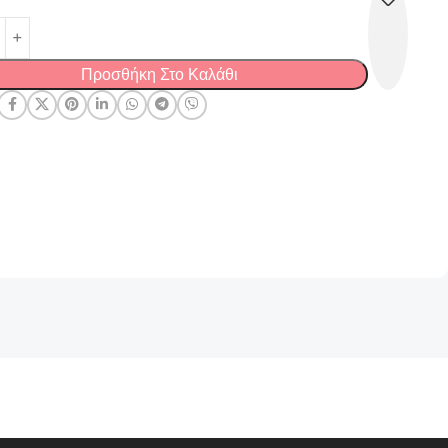
Προσθήκη Στο Καλάθι