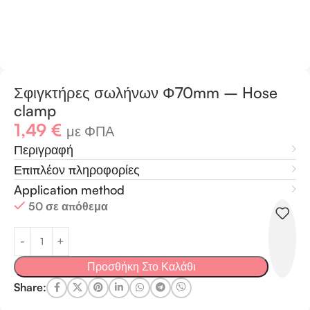
Σφιγκτήρες σωλήνων Φ70mm – Hose
clamp
1,49
€
με ΦΠΑ
Περιγραφή
Επιπλέον πληροφορίες
Application method
50 σε απόθεμα
Προσθήκη Στο Καλάθι
Share: