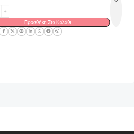
Προσθήκη Στο Καλάθι