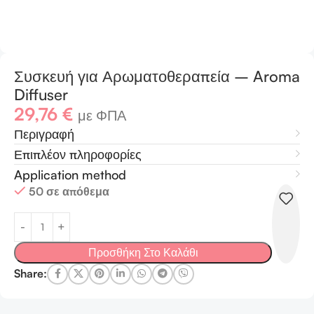
Συσκευή για Αρωματοθεραπεία – Aroma
Diffuser
29,76
€
με ΦΠΑ
Περιγραφή
Επιπλέον πληροφορίες
Application method
50 σε απόθεμα
Προσθήκη Στο Καλάθι
Share: