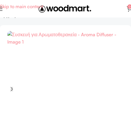
Skip to main content
0
Αρχική σελίδα