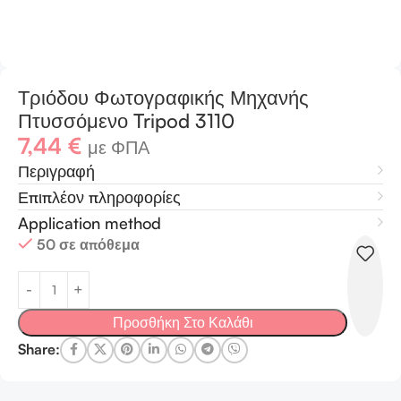
Τριόδου Φωτογραφικής Μηχανής
Πτυσσόμενο Tripod 3110
7,44
€
με ΦΠΑ
Περιγραφή
Επιπλέον πληροφορίες
Application method
50 σε απόθεμα
Προσθήκη Στο Καλάθι
Share: