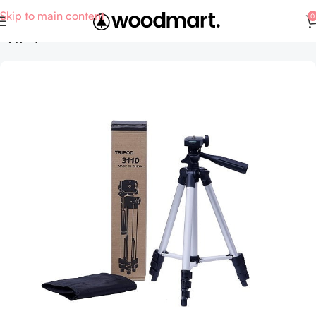
Skip to main content
0
Αρχική σελίδα