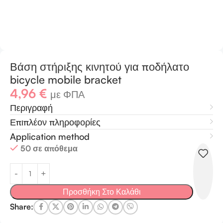
Βάση στήριξης κινητού για ποδήλατο
bicycle mobile bracket
4,96
€
με ΦΠΑ
Περιγραφή
Επιπλέον πληροφορίες
Application method
50 σε απόθεμα
Προσθήκη Στο Καλάθι
Share: