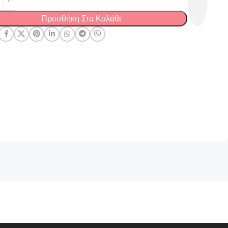
Προσθήκη Στο Καλάθι