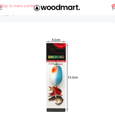
Skip to main content
0
Αρχική σελίδα