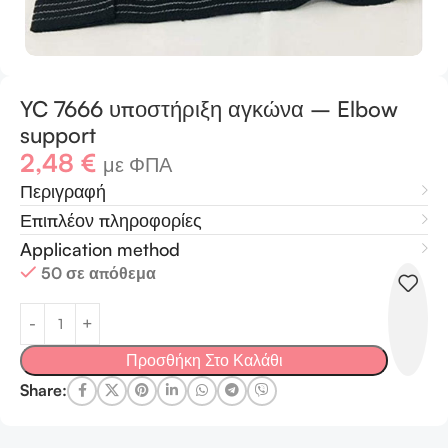
YC 7666 υποστήριξη αγκώνα – Elbow
support
2,48
€
με ΦΠΑ
Περιγραφή
Επιπλέον πληροφορίες
Application method
50 σε απόθεμα
Προσθήκη Στο Καλάθι
Share: