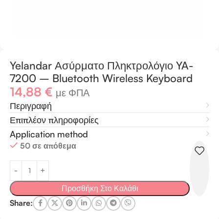
Yelandar Ασύρματο Πληκτρολόγιο YA-
7200 – Bluetooth Wireless Keyboard
14,88
€
με ΦΠΑ
Περιγραφή
Επιπλέον πληροφορίες
Application method
50 σε απόθεμα
Προσθήκη Στο Καλάθι
Share: