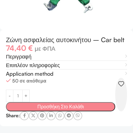
Ζώνη ασφαλείας αυτοκινήτου – Car belt
74,40
€
με ΦΠΑ
Περιγραφή
Επιπλέον πληροφορίες
Application method
50 σε απόθεμα
Προσθήκη Στο Καλάθι
Share: