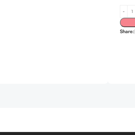
Share: