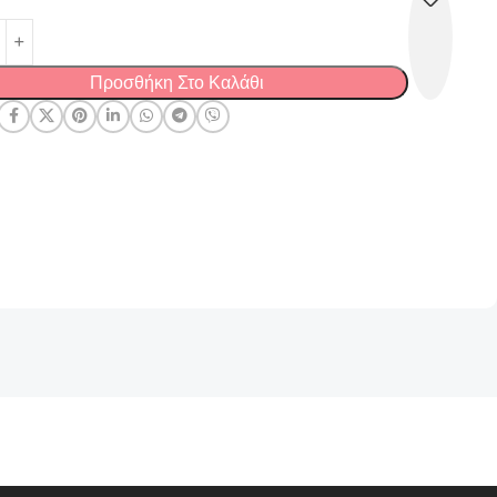
Προσθήκη Στο Καλάθι