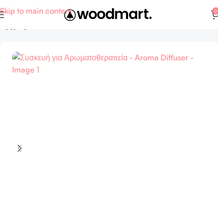
Skip to main content
0
Αρχική σελίδα