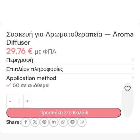
Συσκευή για Αρωματοθεραπεία – Aroma
Diffuser
29,76
€
με ΦΠΑ
Περιγραφή
Επιπλέον πληροφορίες
Application method
50 σε απόθεμα
Προσθήκη Στο Καλάθι
Share: