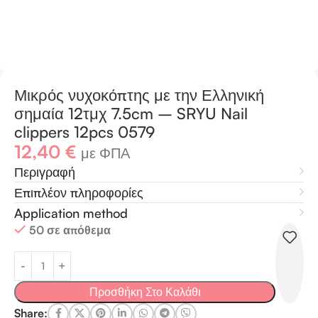
Μικρός νυχοκόπτης με την Ελληνική
σημαία 12τμχ 7.5cm – SRYU Nail
clippers 12pcs 0579
12,40
€
με ΦΠΑ
Περιγραφή
Επιπλέον πληροφορίες
Application method
50 σε απόθεμα
Προσθήκη Στο Καλάθι
Share: