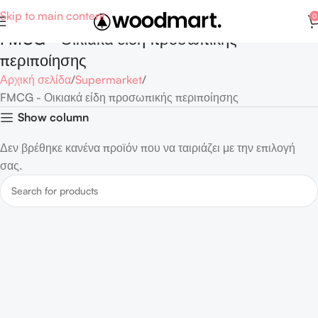
Skip to main content
0
FMCG - Οικιακά είδη προσωπικής
περιποίησης
Αρχική σελίδα
Supermarket
FMCG - Οικιακά είδη προσωπικής περιποίησης
Show column
Δεν βρέθηκε κανένα προϊόν που να ταιριάζει με την επιλογή
σας.