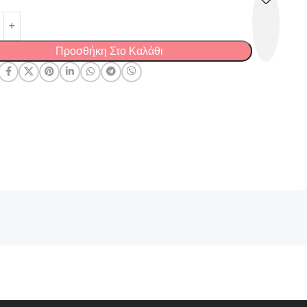
Προσθήκη Στο Καλάθι