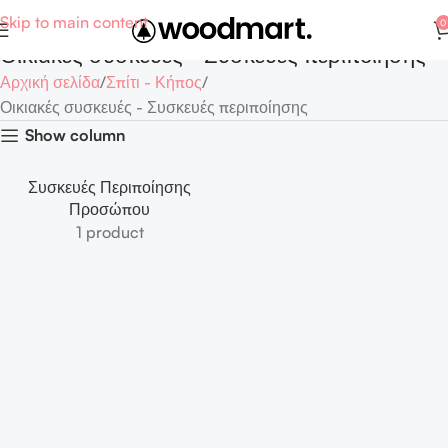
Skip to main content
0
Οικιακές συσκευές - Συσκευές περιποίησης
Αρχική σελίδα
Σπίτι - Κήπος
Οικιακές συσκευές - Συσκευές περιποίησης
Show column
Συσκευές Περιποίησης
Προσώπου
1 product