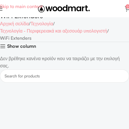
Skip to main content
0
WiFi Extenders
Αρχική σελίδα
Τεχνολογία
Τεχνολογία - Περιφερειακά και αξεσουάρ υπολογιστή
WiFi Extenders
Show column
Δεν βρέθηκε κανένα προϊόν που να ταιριάζει με την επιλογή
σας.